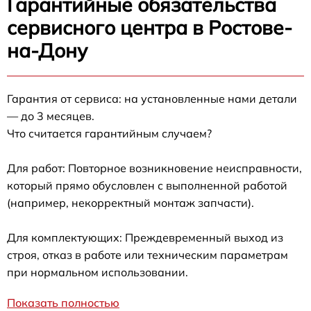
Гарантийные обязательства
сервисного центра в Ростове-
на-Дону
Гарантия от сервиса: на установленные нами детали
— до 3 месяцев.
Что считается гарантийным случаем?
Для работ: Повторное возникновение неисправности,
который прямо обусловлен с выполненной работой
(например, некорректный монтаж запчасти).
Для комплектующих: Преждевременный выход из
строя, отказ в работе или техническим параметрам
при нормальном использовании.
Показать полностью