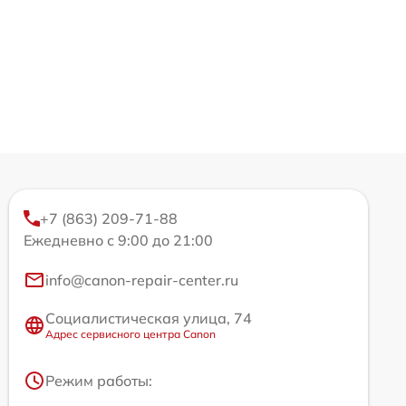
+7 (863) 209-71-88
Ежедневно с 9:00 до 21:00
info@canon-repair-center.ru
Социалистическая улица, 74
Адрес сервисного центра Canon
Режим работы: