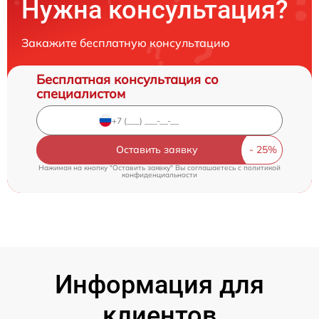
Нужна консультация?
Закажите бесплатную консультацию
Бесплатная консультация со
специалистом
Оставить заявку
Нажимая на кнопку "Оставить заявку" Вы соглашаетесь c
политикой
конфиденциальности
Информация для
клиентов