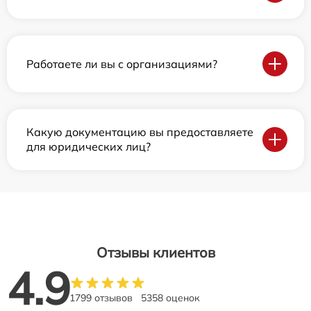
Работаете ли вы с организациями?
Какую документацию вы предоставляете
для юридических лиц?
Отзывы клиентов
4.9
1799 отзывов
5358 оценок