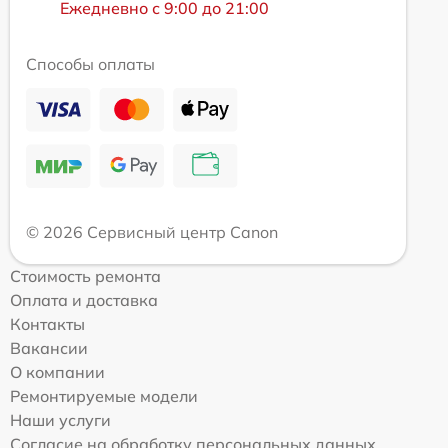
Ежедневно с 9:00 до 21:00
Способы оплаты
© 2026 Сервисный центр Canon
Стоимость ремонта
Оплата и доставка
Контакты
Вакансии
О компании
Ремонтируемые модели
Наши услуги
Согласие на обработку персональных данных