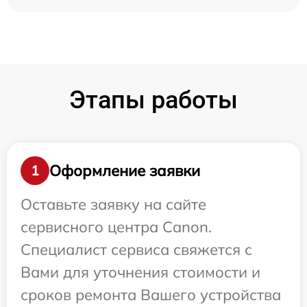
Этапы работы
Оформление заявки
1
Оставьте заявку на сайте
сервисного центра Canon.
Специалист сервиса свяжется с
Вами для уточнения стоимости и
сроков ремонта Вашего устройства