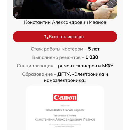
Константин Александрович Иванов
Вызвать мастера
Стаж работы мастером –
5 лет
Выполнено ремонтов –
1 030
Специализация –
ремонт сканеров и МФУ
Образование –
ДГТУ, «Электроника и
наноэлектроника»