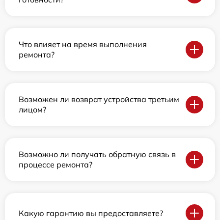
Что влияет на время выполнения
ремонта?
Возможен ли возврат устройства третьим
лицом?
Возможно ли получать обратную связь в
процессе ремонта?
Какую гарантию вы предоставляете?