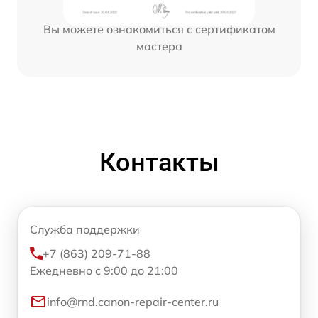
Вы можете ознакомиться с сертификатом
мастера
Контакты
Служба поддержки
+7 (863) 209-71-88
Ежедневно с 9:00 до 21:00
info@rnd.canon-repair-center.ru