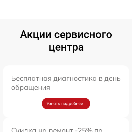
Акции сервисного
центра
Бесплатная диагностика в день
обращения
Узнать подробнее
Скидка на ремонт -25% по