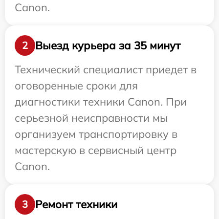
Canon.
Выезд курьера за 35 минут
2
Технический специалист приедет в
оговоренные сроки для
диагностики техники Canon. При
серьезной неисправности мы
организуем транспортировку в
мастерскую в сервисный центр
Canon.
Ремонт техники
3