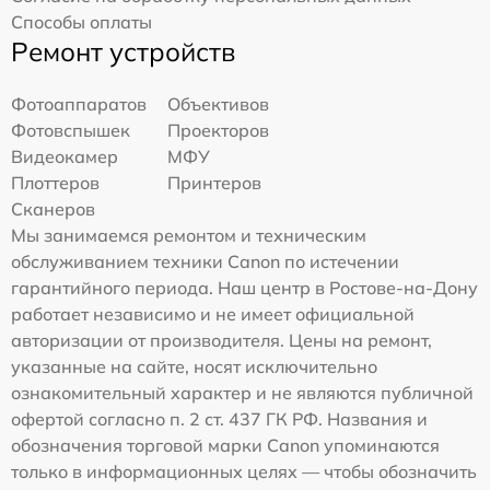
Способы оплаты
Ремонт устройств
Фотоаппаратов
Объективов
Фотовспышек
Проекторов
Видеокамер
МФУ
Плоттеров
Принтеров
Сканеров
Мы занимаемся ремонтом и техническим
обслуживанием техники Canon по истечении
гарантийного периода. Наш центр в Ростове-на-Дону
работает независимо и не имеет официальной
авторизации от производителя. Цены на ремонт,
указанные на сайте, носят исключительно
ознакомительный характер и не являются публичной
офертой согласно п. 2 ст. 437 ГК РФ. Названия и
обозначения торговой марки Canon упоминаются
только в информационных целях — чтобы обозначить