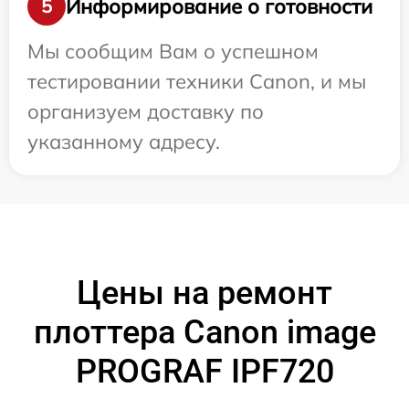
Информирование о готовности
5
Мы сообщим Вам о успешном
тестировании техники Canon, и мы
организуем доставку по
указанному адресу.
Цены на ремонт
плоттера Canon image
PROGRAF IPF720