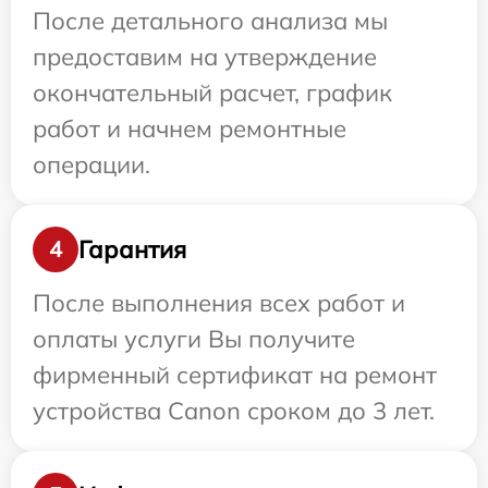
После детального анализа мы
предоставим на утверждение
окончательный расчет, график
работ и начнем ремонтные
операции.
Гарантия
4
После выполнения всех работ и
оплаты услуги Вы получите
фирменный сертификат на ремонт
устройства Canon сроком до 3 лет.