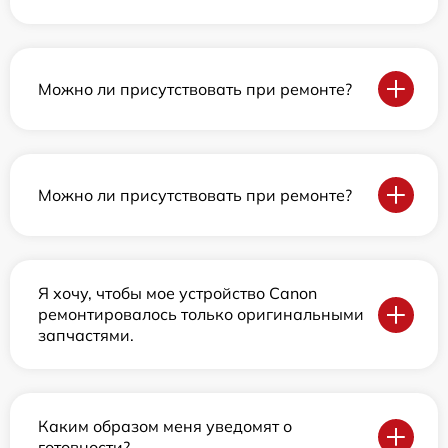
Можно ли присутствовать при ремонте?
Можно ли присутствовать при ремонте?
Я хочу, чтобы мое устройство Canon
ремонтировалось только оригинальными
запчастями.
Каким образом меня уведомят о
готовности?