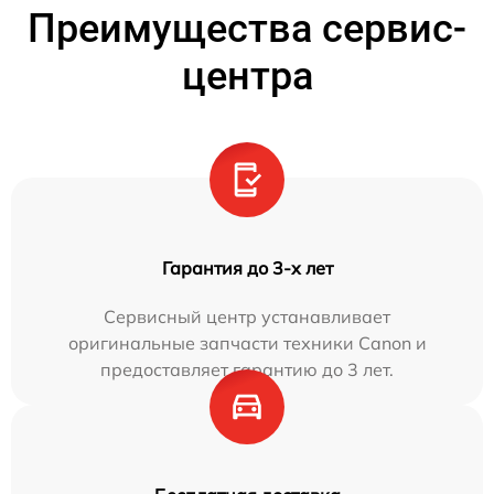
Преимущества сервис-
центра
Гарантия до 3-х лет
Сервисный центр устанавливает
оригинальные запчасти техники Canon и
предоставляет гарантию до 3 лет.