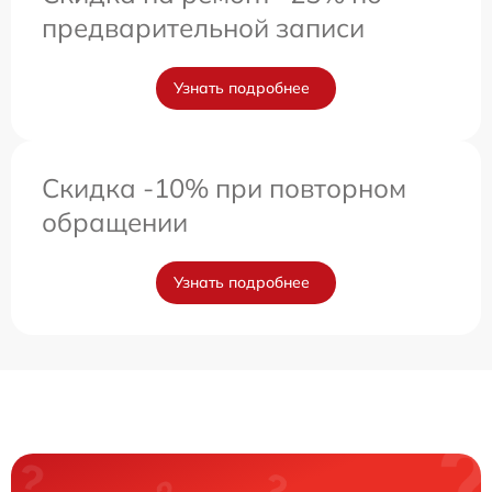
предварительной записи
Узнать подробнее
Скидка -10% при повторном
обращении
Узнать подробнее