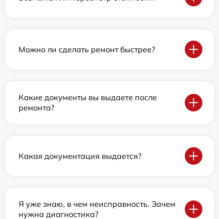
Можно ли сделать ремонт быстрее?
Какие документы вы выдаете после
ремонта?
Какая документация выдается?
Я уже знаю, в чем неисправность. Зачем
нужна диагностика?