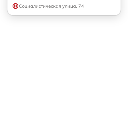
Социалистическая улица, 74