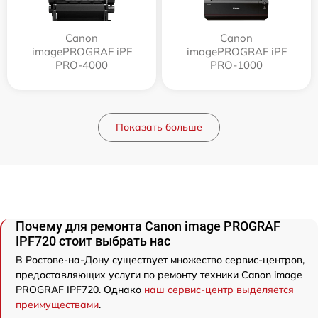
Canon
Canon
imagePROGRAF iPF
imagePROGRAF iPF
PRO-4000
PRO-1000
Показать больше
Почему для ремонта Canon image PROGRAF
IPF720 стоит выбрать нас
В Ростове-на-Дону существует множество сервис-центров,
предоставляющих услуги по ремонту техники Canon image
PROGRAF IPF720. Однако
наш сервис-центр выделяется
преимуществами
.