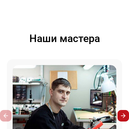
Наши мастера