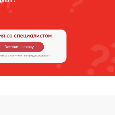
ия со специалистом
Оставить заявку
аетесь c
политикой конфиденциальности