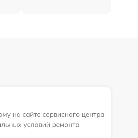
ому на сайте сервисного центра
альных условий ремонта