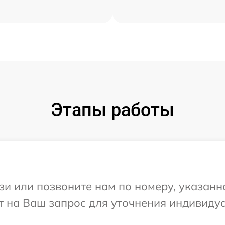
Этапы работы
и или позвоните нам по номеру, указанн
ит на Ваш запрос для уточнения индивиду