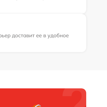
ьер доставит ее в удобное