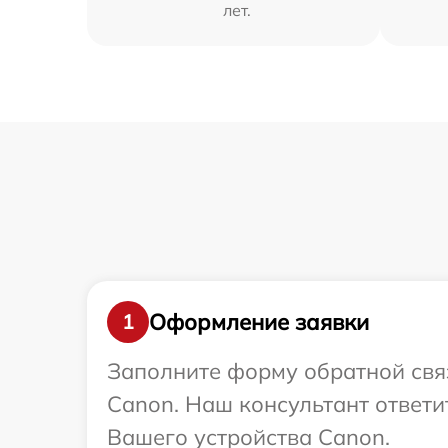
лет.
Оформление заявки
1
Заполните форму обратной связ
Canon. Наш консультант ответ
Вашего устройства Canon.