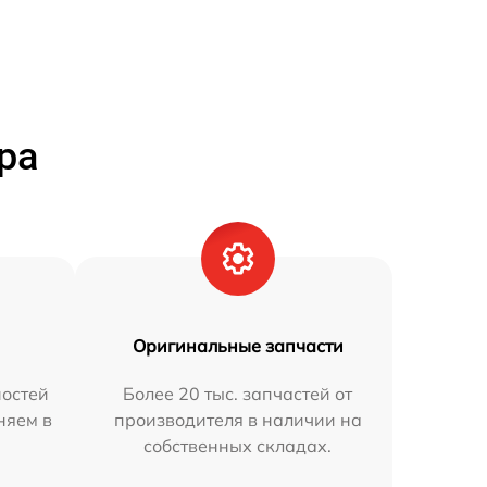
ра
Оригинальные запчасти
остей
Более 20 тыс. запчастей от
няем в
производителя в наличии на
собственных складах.