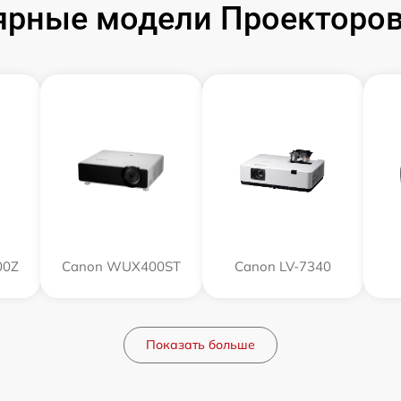
ярные модели Проекторов
00Z
Canon WUX400ST
Canon LV-7340
Показать больше