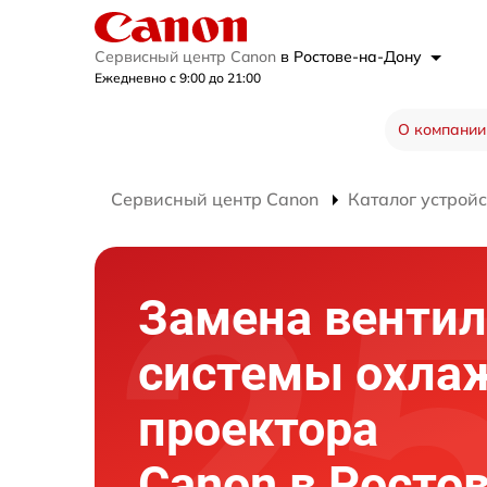
Сервисный центр Canon
в Ростове-на-Дону
Ежедневно с 9:00 до 21:00
О компании
Сервисный центр Canon
Каталог устройс
Замена вентил
системы охла
проектора
Canon в Ростов