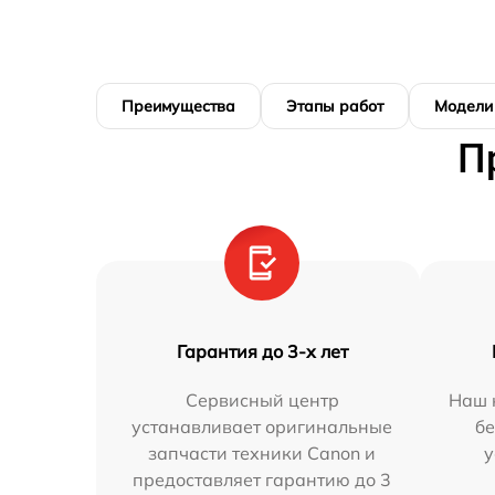
Преимущества
Этапы работ
Модели
П
Гарантия до 3-х лет
Сервисный центр
Наш 
устанавливает оригинальные
бе
запчасти техники Canon и
у
предоставляет гарантию до 3