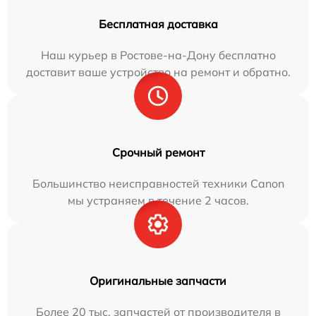
Бесплатная доставка
Наш курьер в Ростове-на-Дону бесплатно
доставит ваше устройство на ремонт и обратно.
Срочный ремонт
Большинство неисправностей техники Canon
мы устраняем в течение 2 часов.
Оригинальные запчасти
Более 20 тыс. запчастей от производителя в