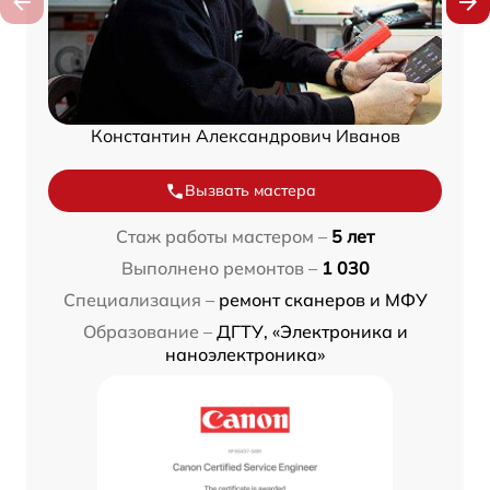
Константин Александрович Иванов
Вызвать мастера
Стаж работы мастером –
5 лет
Выполнено ремонтов –
1 030
Специализация –
ремонт сканеров и МФУ
Образование –
ДГТУ, «Электроника и
наноэлектроника»