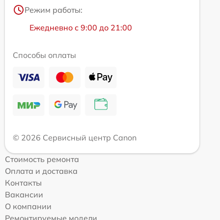
Режим работы:
Ежедневно с 9:00 до 21:00
Способы оплаты
© 2026 Сервисный центр Canon
Стоимость ремонта
Оплата и доставка
Контакты
Вакансии
О компании
Ремонтируемые модели