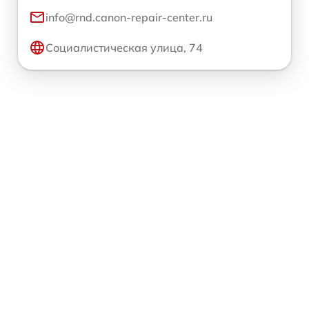
info@rnd.canon-repair-center.ru
Социалистическая улица, 74