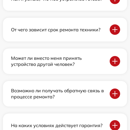
От чего зависит срок ремонта техники?
Может ли вместо меня принять
устройство другой человек?
Возможно ли получать обратную связь в
процессе ремонта?
На каких условиях действует гарантия?