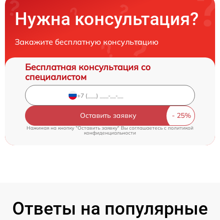
Нужна консультация?
Закажите бесплатную консультацию
Бесплатная консультация со
специалистом
Оставить заявку
Нажимая на кнопку "Оставить заявку" Вы соглашаетесь c
политикой
конфиденциальности
Ответы на популярные