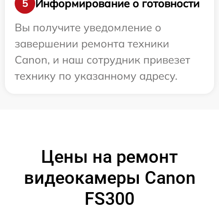
Информирование о готовности
5
Вы получите уведомление о
завершении ремонта техники
Canon, и наш сотрудник привезет
технику по указанному адресу.
Цены на ремонт
видеокамеры Canon
FS300