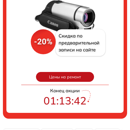
Скидка по
-20%
предварительной
записи на сайте
Цены на ремонт
Конец акции
01:13:41