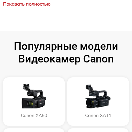
Показать полностью
Популярные модели
Видеокамер Canon
Canon XA50
Canon XA11