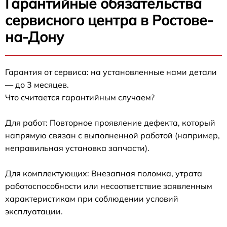
Гарантийные обязательства
сервисного центра в Ростове-
на-Дону
Гарантия от сервиса: на установленные нами детали
— до 3 месяцев.
Что считается гарантийным случаем?
Для работ: Повторное проявление дефекта, который
напрямую связан с выполненной работой (например,
неправильная установка запчасти).
Для комплектующих: Внезапная поломка, утрата
работоспособности или несоответствие заявленным
характеристикам при соблюдении условий
эксплуатации.