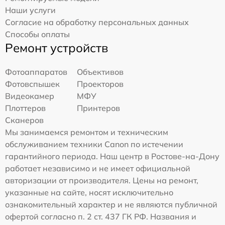
Наши услуги
Согласие на обработку персональных данных
Способы оплаты
Ремонт устройств
Фотоаппаратов
Объективов
Фотовспышек
Проекторов
Видеокамер
МФУ
Плоттеров
Принтеров
Сканеров
Мы занимаемся ремонтом и техническим
обслуживанием техники Canon по истечении
гарантийного периода. Наш центр в Ростове-на-Дону
работает независимо и не имеет официальной
авторизации от производителя. Цены на ремонт,
указанные на сайте, носят исключительно
ознакомительный характер и не являются публичной
офертой согласно п. 2 ст. 437 ГК РФ. Названия и