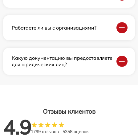
Работаете ли вы с организациями?
Какую документацию вы предоставляете
для юридических лиц?
Отзывы клиентов
4.9
1799 отзывов
5358 оценок