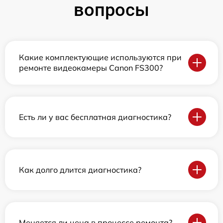
вопросы
Какие комплектующие используются при
ремонте видеокамеры Canon FS300?
Есть ли у вас бесплатная диагностика?
Как долго длится диагностика?
Меняется ли цена в процессе ремонта?