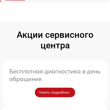
Акции сервисного
центра
Бесплатная диагностика в день
обращения
Узнать подробнее