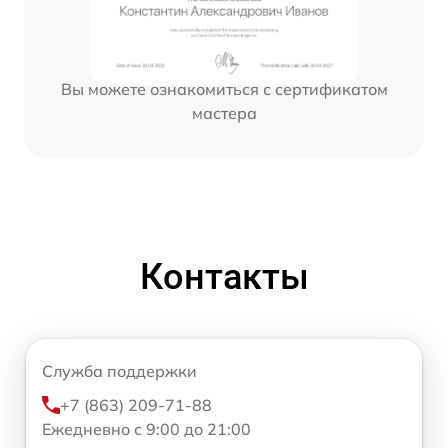
Вы можете ознакомиться с сертификатом
мастера
Контакты
Служба поддержки
+7 (863) 209-71-88
Ежедневно с 9:00 до 21:00