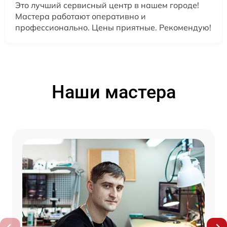
Это лучший сервисный центр в нашем городе!
Мастера работают оперативно и
профессионально. Цены приятные. Рекомендую!
Наши мастера