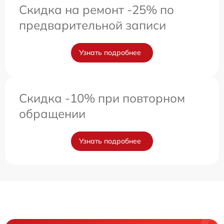
Скидка на ремонт -25% по
предварительной записи
Узнать подробнее
Скидка -10% при повторном
обращении
Узнать подробнее