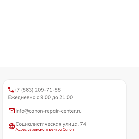
+7 (863) 209-71-88
Ежедневно с 9:00 до 21:00
info@canon-repair-center.ru
Социалистическая улица, 74
Адрес сервисного центра Canon