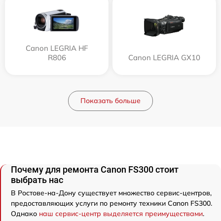
Canon LEGRIA HF
R806
Canon LEGRIA GX10
Показать больше
Почему для ремонта Canon FS300 стоит
выбрать нас
В Ростове-на-Дону существует множество сервис-центров,
предоставляющих услуги по ремонту техники Canon FS300.
Однако
наш сервис-центр выделяется преимуществами
.