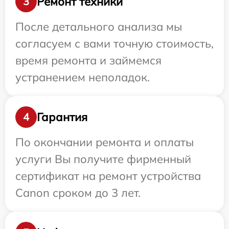
Ремонт техники
3
После детального анализа мы
согласуем с вами точную стоимость,
время ремонта и займемся
устранением неполадок.
Гарантия
4
По окончании ремонта и оплаты
услуги Вы получите фирменный
сертификат на ремонт устройства
Canon сроком до 3 лет.