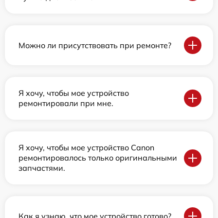
Можно ли присутствовать при ремонте?
Я хочу, чтобы мое устройство
ремонтировали при мне.
Я хочу, чтобы мое устройство Canon
ремонтировалось только оригинальными
запчастями.
Как я узнаю, что мое устройство готово?