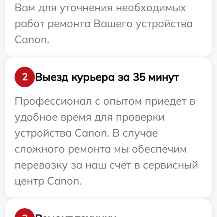
Вам для уточнения необходимых
работ ремонта Вашего устройства
Canon.
Выезд курьера за 35 минут
2
Профессионал с опытом приедет в
удобное время для проверки
устройства Canon. В случае
сложного ремонта мы обеспечим
перевозку за наш счет в сервисный
центр Canon.