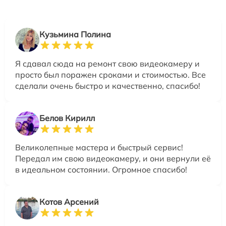
Кузьмина Полина
Я сдавал сюда на ремонт свою видеокамеру и
просто был поражен сроками и стоимостью. Все
сделали очень быстро и качественно, спасибо!
Белов Кирилл
Великолепные мастера и быстрый сервис!
Передал им свою видеокамеру, и они вернули её
в идеальном состоянии. Огромное спасибо!
Котов Арсений